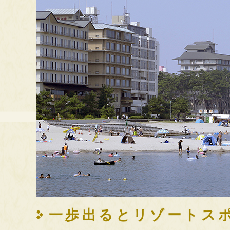
一歩出るとリゾートス