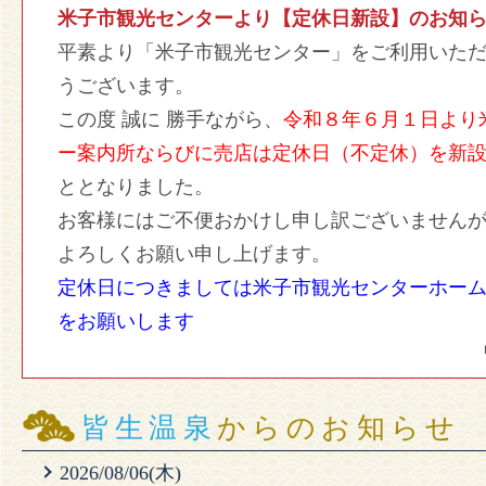
米子市観光センターより【定休日新設】のお知
平素より「米子市観光センター」をご利用いた
うございます。
この度 誠に 勝手ながら、
令和８年６月１日より
ー案内所ならびに売店は定休日（不定休）を新
ととなりました。
お客様にはご不便おかけし申し訳ございません
よろしくお願い申し上げます。
定休日につきましては米子市観光センターホー
をお願いします
皆生温泉
からのお知らせ
2026/08/06(木)