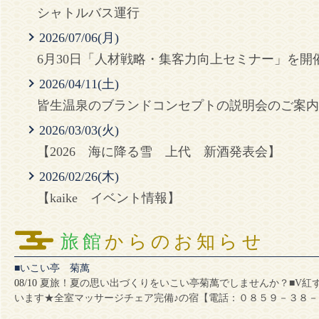
シャトルバス運行
2026/07/06(月)
6月30日「人材戦略・集客力向上セミナー」を開
2026/04/11(土)
皆生温泉のブランドコンセプトの説明会のご案
2026/03/03(火)
【2026 海に降る雪 上代 新酒発表会】
2026/02/26(木)
【kaike イベント情報】
旅館
からのお知らせ