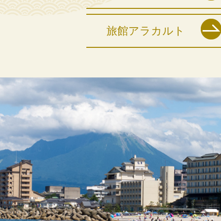
旅館アラカルト