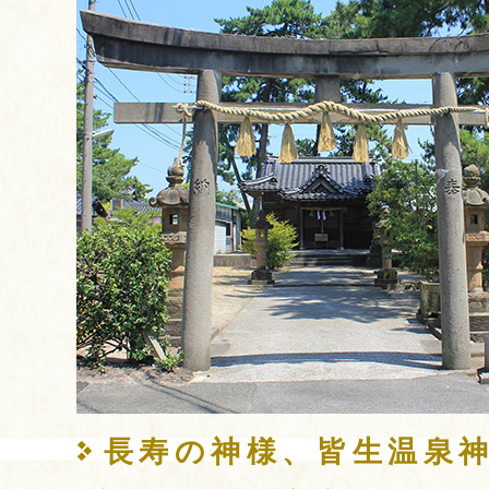
長寿の神様、皆生温泉