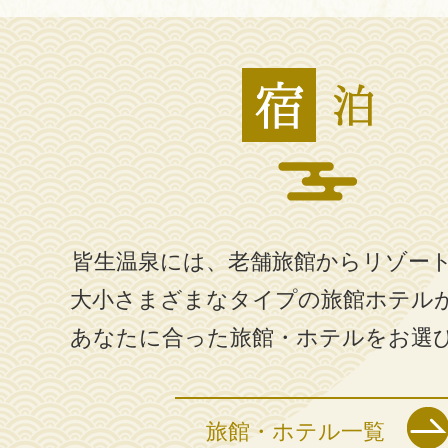
皆生温泉には、老舗旅館からリゾー
大小さまざまなタイプの旅館ホテル
あなたに合った旅館・ホテルをお選
旅館・ホテル一覧