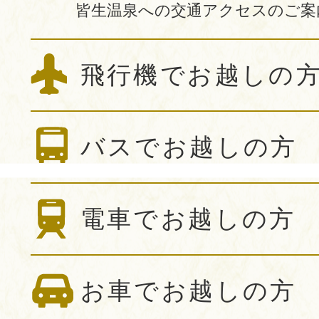
皆生温泉への交通アクセスのご案
飛行機でお越しの
バスでお越しの方
電車でお越しの方
お車でお越しの方