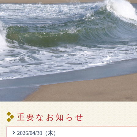
重要なお知らせ
2026/04/30（木）