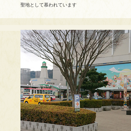
聖地として慕われています