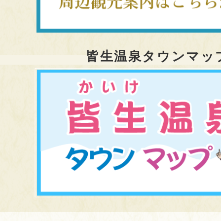
皆生温泉タウンマッ