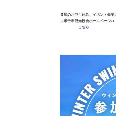
参加のお申し込み、イベント概要
↓↓米子市観光協会ホームページ↓↓
こちら