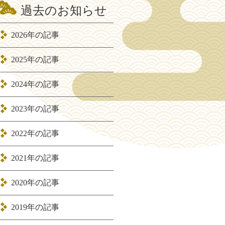
過去のお知らせ
2026年の記事
2025年の記事
2024年の記事
2023年の記事
2022年の記事
2021年の記事
2020年の記事
2019年の記事