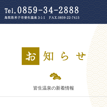
皆生温泉の新着情報